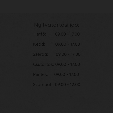
Nyitvatartási idő:
Hétfő: 09.00 - 17.00
Kedd: 09.00 - 17.00
Szerda: 09.00 - 17.00
Csütörtök: 09.00 - 17.00
Péntek: 09.00 - 17.00
Szombat: 09.00 - 12.00