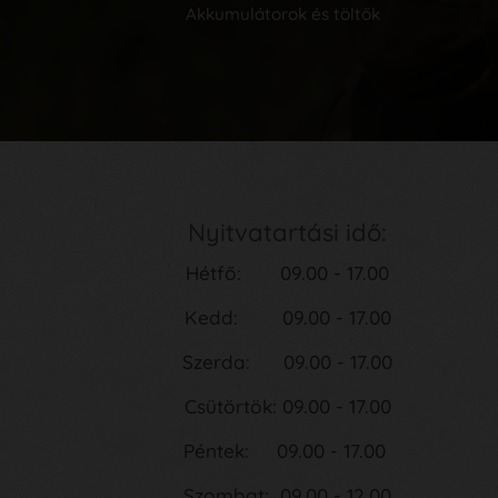
Akkumulátorok és töltők
Nyitvatartási idő:
Hétfő: 09.00 - 17.00
Kedd: 09.00 - 17.00
Szerda: 09.00 - 17.00
Csütörtök: 09.00 - 17.00
Péntek: 09.00 - 17.00
Szombat: 09.00 - 12.00