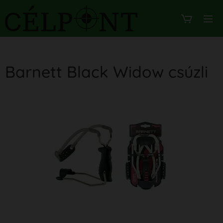
Barnett Black Widow csúzli