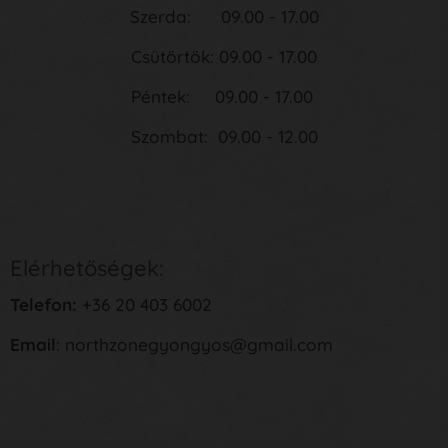
Szerda: 09.00 - 17.00
Csütörtök: 09.00 - 17.00
Péntek: 09.00 - 17.00
Szombat: 09.00 - 12.00
Elérhetőségek:
Telefon:
+36 20 403 6002
Email
: northzonegyongyos@gmail.com