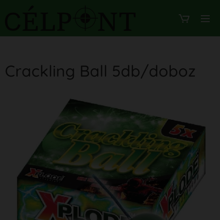
Crackling Ball 5db/doboz