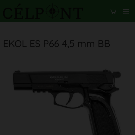
EKOL ES P66 4,5 mm BB