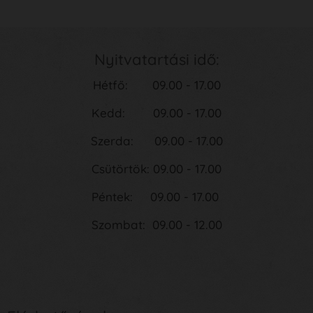
Nyitvatartási idő:
Hétfő: 09.00 - 17.00
Kedd: 09.00 - 17.00
Szerda: 09.00 - 17.00
Csütörtök: 09.00 - 17.00
Péntek: 09.00 - 17.00
Szombat: 09.00 - 12.00