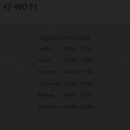
47 490
Ft
Nyitvatartási idő:
Hétfő: 09.00 - 17.00
Kedd: 09.00 - 17.00
Szerda: 09.00 - 17.00
Csütörtök: 09.00 - 17.00
Péntek: 09.00 - 17.00
Szombat: 09.00 - 12.00