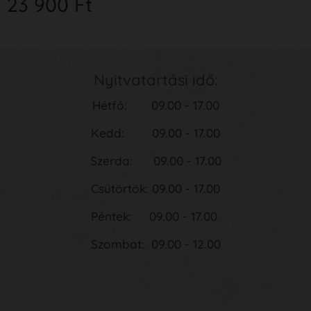
23 900
Ft
Nyitvatartási idő:
Hétfő: 09.00 - 17.00
Kedd: 09.00 - 17.00
Szerda: 09.00 - 17.00
Csütörtök: 09.00 - 17.00
Péntek: 09.00 - 17.00
Szombat: 09.00 - 12.00