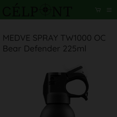
MEDVE SPRAY TW1000 OC
Bear Defender 225ml