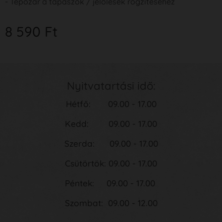
- Tépőzár a tapaszok / jelölések rögzítéséhez
8 590
Ft
Nyitvatartási idő:
Hétfő: 09.00 - 17.00
Kedd: 09.00 - 17.00
Szerda: 09.00 - 17.00
Csütörtök: 09.00 - 17.00
Péntek: 09.00 - 17.00
Szombat: 09.00 - 12.00