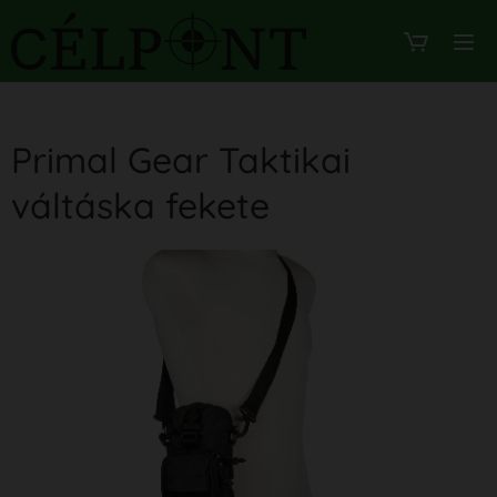
Primal Gear Taktikai
váltáska fekete