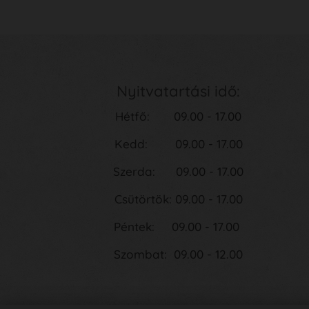
Nyitvatartási idő:
Hétfő: 09.00 - 17.00
Kedd: 09.00 - 17.00
Szerda: 09.00 - 17.00
Csütörtök: 09.00 - 17.00
Péntek: 09.00 - 17.00
Szombat: 09.00 - 12.00