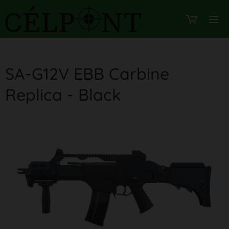
SA-G12V EBB Carbine
Replica - Black