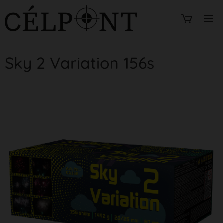
Sky 2 Variation 156s