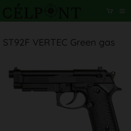
ST92F VERTEC Green gas