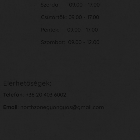
Szerda: 09.00 - 17.00
Csütörtök: 09.00 - 17.00
Péntek: 09.00 - 17.00
Szombat: 09.00 - 12.00
Elérhetőségek:
Telefon:
+36 20 403 6002
Email
: northzonegyongyos@gmail.com