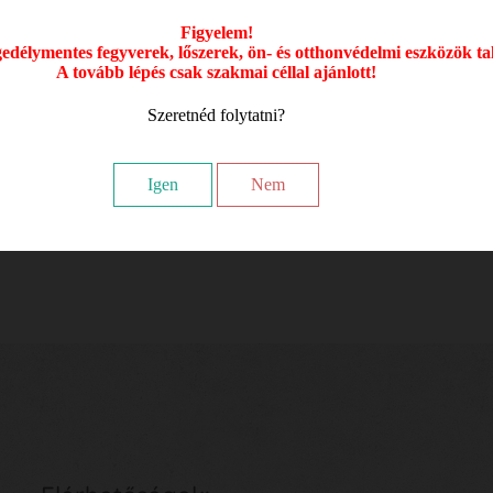
nyílvesszőt
Figyelem!
délymentes fegyverek, lőszerek, ön- és otthonvédelmi eszközök ta
A tovább lépés csak szakmai céllal ajánlott!
34 49
Szeretnéd folytatni?
Igen
Nem