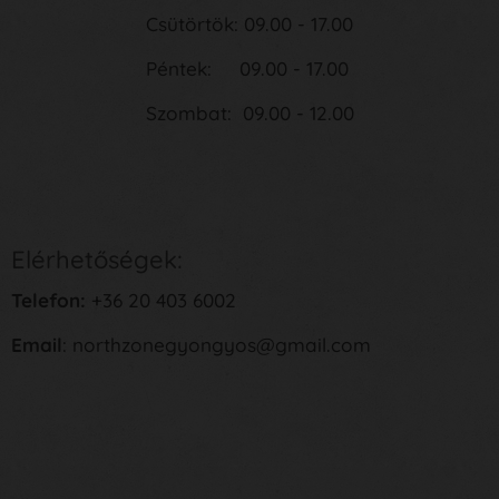
Csütörtök: 09.00 - 17.00
Péntek: 09.00 - 17.00
Szombat: 09.00 - 12.00
Elérhetőségek:
Telefon:
+36 20 403 6002
Email
: northzonegyongyos@gmail.com