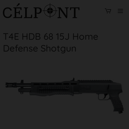
T4E HDB 68 15J Home
Defense Shotgun