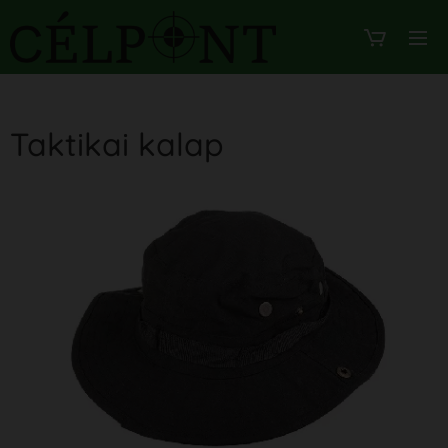
Taktikai kalap