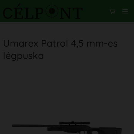
Umarex Patrol 4,5 mm-es
légpuska