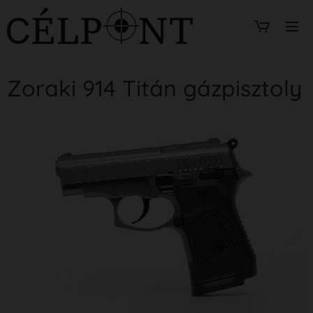
Zoraki 914 Titán gázpisztoly