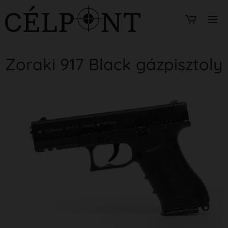
Zoraki 917 Black gázpisztoly